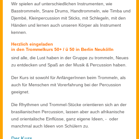
Wir spielen auf unterschiedlichen Instrumenten, wie
Basstrommeln, Snare Drums, Handtrommeln, wie Timba und
Djembé, Kleinpercussion mit Sticks, mit Schlegeln, mit den
Händen und lernen auch unseren Körper als Instrument
kennen.
Herzlich eingeladen
in den Trommelkurs 50+ / ü 50 in Berlin Neukölln
sind alle, die Lust haben in der Gruppe zu trommeln, Neues
zu entdecken und Spaß an der Musik & Percussion haben.
Der Kurs ist sowohl für AnfängerInnen beim Trommeln, als
auch für Menschen mit Vorerfahrung bei der Percussion
geeignet.
Die Rhythmen und Trommel-Stücke orientieren sich an der
brasilianischen Percussion, lassen aber auch afrikanische
und orientalische Einflüsse, ganz eigene Ideen, - oder
manchmal auch Ideen von Schülern zu.
Der Kurs