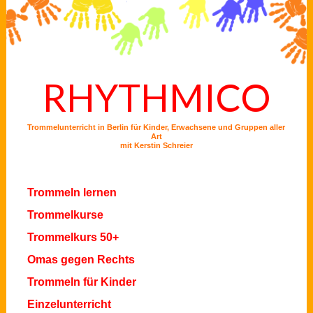
RHYTHMICO
Trommelunterricht in Berlin für Kinder, Erwachsene und Gruppen aller
Art
mit Kerstin Schreier
Trommeln lernen
Trommelkurse
Trommelkurs 50+
Omas gegen Rechts
Trommeln für Kinder
Einzelunterricht