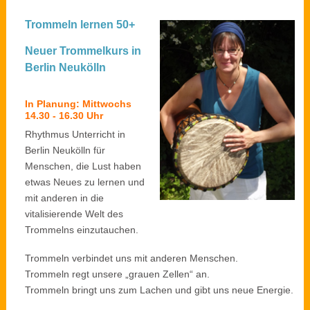
Trommeln lernen 50+
Neuer Trommelkurs in
Berlin Neukölln
In Planung: Mittwochs
14.30 - 16.30 Uhr
Rhythmus Unterricht in
Berlin Neukölln für
Menschen, die Lust haben
etwas Neues zu lernen und
mit anderen in die
vitalisierende Welt des
Trommelns einzutauchen.
Trommeln verbindet uns mit anderen Menschen.
Trommeln regt unsere „grauen Zellen“ an.
Trommeln bringt uns zum Lachen und gibt uns neue Energie.