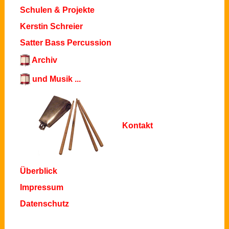
Schulen & Projekte
Kerstin Schreier
Satter Bass Percussion
Archiv
und Musik ...
Kontakt
Überblick
Impressum
Datenschutz